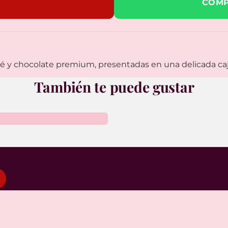
COMP
 y chocolate premium, presentadas en una delicada caj
También te puede gustar