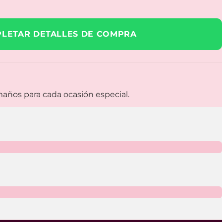
LETAR DETALLES DE COMPRA
maños para cada ocasión especial.