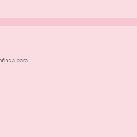
señada para