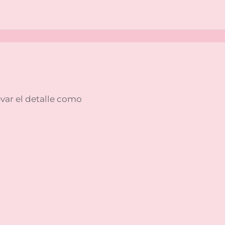
levar el detalle como