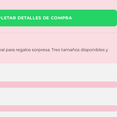
LETAR DETALLES DE COMPRA
eal para regalos sorpresa. Tres tamaños disponibles y